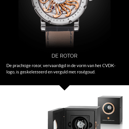
DE ROTOR
De prachtige rotor, vervaardigd in de vorm van het CVDK-
logo, is geskeletteerd en verguld met roségoud.