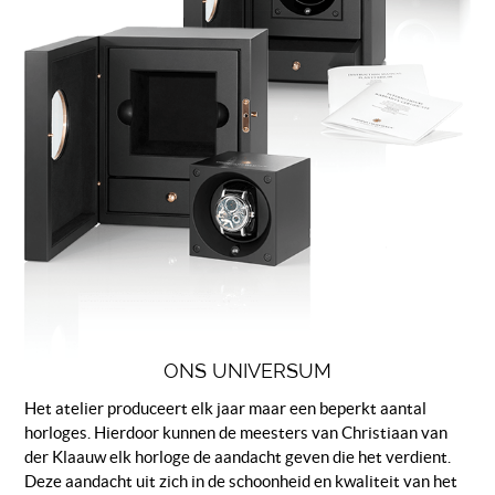
ONS UNIVERSUM
Het atelier produceert elk jaar maar een beperkt aantal
horloges. Hierdoor kunnen de meesters van Christiaan van
der Klaauw elk horloge de aandacht geven die het verdient.
Deze aandacht uit zich in de schoonheid en kwaliteit van het