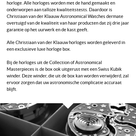
horloge. Alle horloges worden met de hand gemaakt en
onderworpen aan talloze kwaliteitstests. Daardoor is
Christiaan van der Klaauw Astronomical Watches dermate
overtuigd van de kwaliteit van haar producten dat zij drie jaar
garantie op het uurwerk en de kast geeft.
Alle Christiaan van der Klaauw horloges worden geleverd in
een exclusieve luxe horloge box.
Bij de horloges uit de Collection of Astronomical
Masterpieces is de box ook uitgerust met een Swiss Kubik
winder. Deze winder, die uit de box kan worden verwijderd, zal
ervoor zorgen dat uw astronomische complicatie accuraat
blijft.