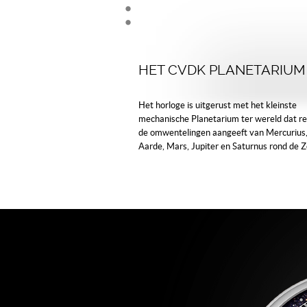
HET CVDK PLANETARIUM
Het horloge is uitgerust met het kleinste
mechanische Planetarium ter wereld dat re
de omwentelingen aangeeft van Mercurius,
Aarde, Mars, Jupiter en Saturnus rond de Z