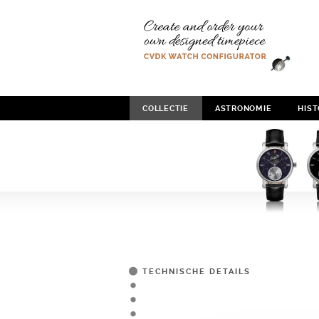
COLLECTIE
ASTRONOMIE
HIST
TECHNISCHE DETAILS